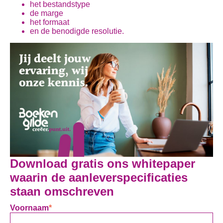
het bestandstype
de marge
het formaat
en de benodigde resolutie.
Download gratis ons whitepaper
waarin de aanleverspecificaties
staan omschreven
Voornaam
*