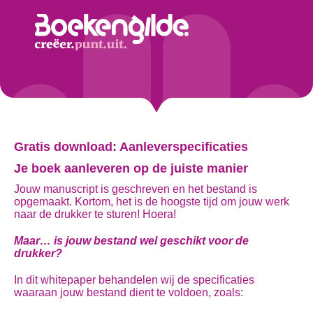
Gratis download: Aanleverspecificaties
Je boek aanleveren op de juiste manier
Jouw manuscript is geschreven en het bestand is
opgemaakt. Kortom, het is de hoogste tijd om jouw werk
naar de drukker te sturen! Hoera!
Maar… is jouw bestand wel geschikt voor de
drukker?
In dit whitepaper behandelen wij de specificaties
waaraan jouw bestand dient te voldoen, zoals: