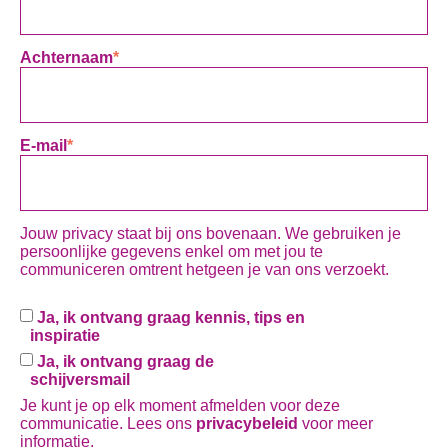
Achternaam
*
E-mail
*
Jouw privacy staat bij ons bovenaan. We gebruiken je
persoonlijke gegevens enkel om met jou te
communiceren omtrent hetgeen je van ons verzoekt.
Ja, ik ontvang graag kennis, tips en
inspiratie
Ja, ik ontvang graag de
schijversmail
Je kunt je op elk moment afmelden voor deze
communicatie. Lees ons
privacybeleid
voor meer
informatie.